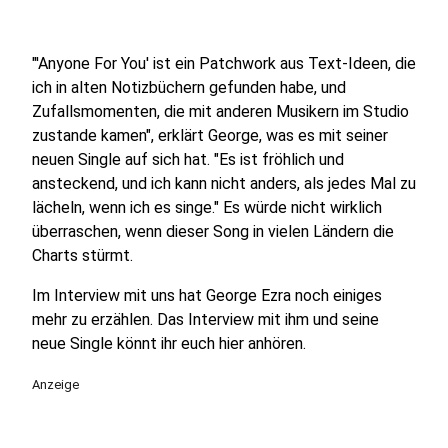
"'Anyone For You' ist ein Patchwork aus Text-Ideen, die
ich in alten Notizbüchern gefunden habe, und
Zufallsmomenten, die mit anderen Musikern im Studio
zustande kamen", erklärt George, was es mit seiner
neuen Single auf sich hat. "Es ist fröhlich und
ansteckend, und ich kann nicht anders, als jedes Mal zu
lächeln, wenn ich es singe." Es würde nicht wirklich
überraschen, wenn dieser Song in vielen Ländern die
Charts stürmt.
Im Interview mit uns hat George Ezra noch einiges
mehr zu erzählen. Das Interview mit ihm und seine
neue Single könnt ihr euch hier anhören.
Anzeige