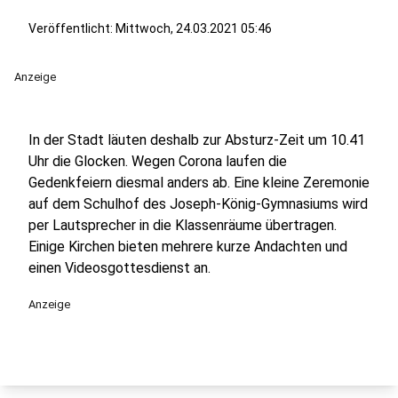
Veröffentlicht:
Mittwoch, 24.03.2021 05:46
Anzeige
In der Stadt läuten deshalb zur Absturz-Zeit um 10.41
Uhr die Glocken. Wegen Corona laufen die
Gedenkfeiern diesmal anders ab. Eine kleine Zeremonie
auf dem Schulhof des Joseph-König-Gymnasiums wird
per Lautsprecher in die Klassenräume übertragen.
Einige Kirchen bieten mehrere kurze Andachten und
einen Videosgottesdienst an.
Anzeige