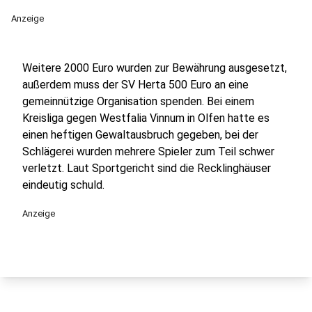
Anzeige
Weitere 2000 Euro wurden zur Bewährung ausgesetzt,
außerdem muss der SV Herta 500 Euro an eine
gemeinnützige Organisation spenden. Bei einem
Kreisliga gegen Westfalia Vinnum in Olfen hatte es
einen heftigen Gewaltausbruch gegeben, bei der
Schlägerei wurden mehrere Spieler zum Teil schwer
verletzt. Laut Sportgericht sind die Recklinghäuser
eindeutig schuld.
Anzeige