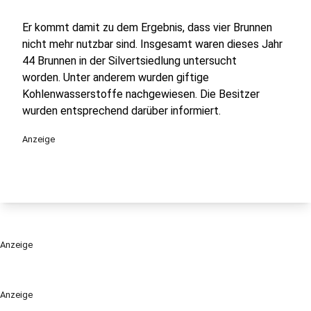
Er kommt damit zu dem Ergebnis, dass vier Brunnen
nicht mehr nutzbar sind. Insgesamt waren dieses Jahr
44 Brunnen in der Silvertsiedlung untersucht
worden. Unter anderem wurden giftige
Kohlenwasserstoffe nachgewiesen. Die Besitzer
wurden entsprechend darüber informiert.
Anzeige
Anzeige
Anzeige