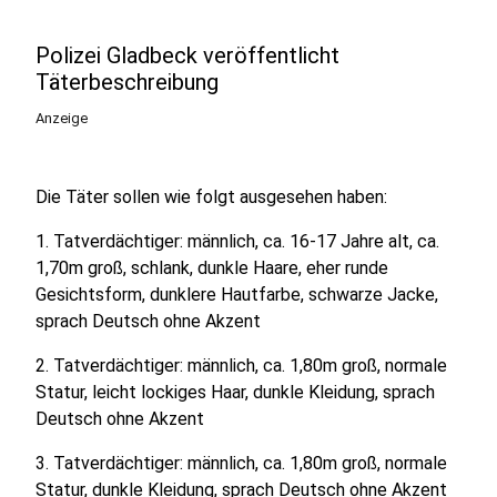
Polizei Gladbeck veröffentlicht
Täterbeschreibung
Anzeige
Die Täter sollen wie folgt ausgesehen haben:
1. Tatverdächtiger: männlich, ca. 16-17 Jahre alt, ca.
1,70m groß, schlank, dunkle Haare, eher runde
Gesichtsform, dunklere Hautfarbe, schwarze Jacke,
sprach Deutsch ohne Akzent
2. Tatverdächtiger: männlich, ca. 1,80m groß, normale
Statur, leicht lockiges Haar, dunkle Kleidung, sprach
Deutsch ohne Akzent
3. Tatverdächtiger: männlich, ca. 1,80m groß, normale
Statur, dunkle Kleidung, sprach Deutsch ohne Akzent