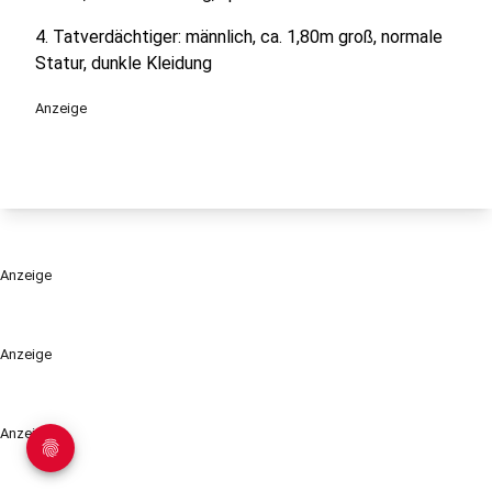
4. Tatverdächtiger: männlich, ca. 1,80m groß, normale
Statur, dunkle Kleidung
Anzeige
Anzeige
Anzeige
Anzeige