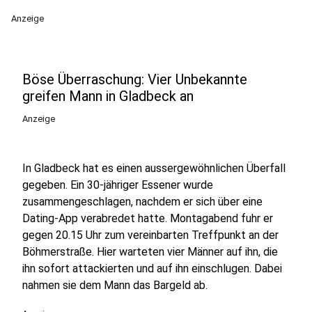
Anzeige
Böse Überraschung: Vier Unbekannte
greifen Mann in Gladbeck an
Anzeige
In Gladbeck hat es einen aussergewöhnlichen Überfall
gegeben. Ein 30-jähriger Essener wurde
zusammengeschlagen, nachdem er sich über eine
Dating-App verabredet hatte. Montagabend fuhr er
gegen 20.15 Uhr zum vereinbarten Treffpunkt an der
Böhmerstraße. Hier warteten vier Männer auf ihn, die
ihn sofort attackierten und auf ihn einschlugen. Dabei
nahmen sie dem Mann das Bargeld ab.