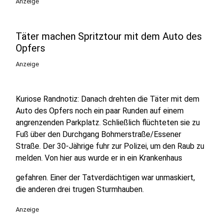
Anzeige
Täter machen Spritztour mit dem Auto des
Opfers
Anzeige
Kuriose Randnotiz: Danach drehten die Täter mit dem
Auto des Opfers noch ein paar Runden auf einem
angrenzenden Parkplatz. Schließlich flüchteten sie zu
Fuß über den Durchgang Bohmerstraße/Essener
Straße. Der 30-Jährige fuhr zur Polizei, um den Raub zu
melden. Von hier aus wurde er in ein Krankenhaus
gefahren. Einer der Tatverdächtigen war unmaskiert,
die anderen drei trugen Sturmhauben.
Anzeige