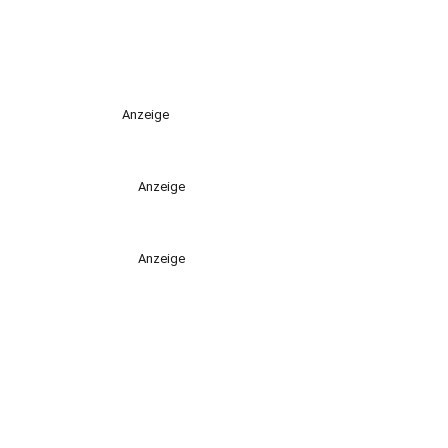
Anzeige
Anzeige
Anzeige