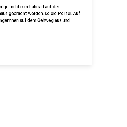
rige mit ihrem Fahrrad auf der
aus gebracht werden, so die Polizei. Auf
ängerinnen auf dem Gehweg aus und