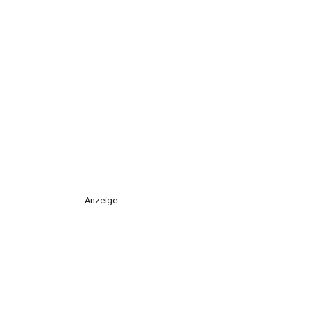
Anzeige