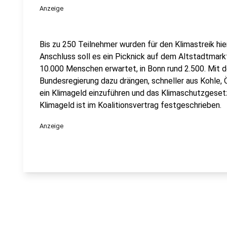
Anzeige
Bis zu 250 Teilnehmer wurden für den Klimastreik hi
Anschluss soll es ein Picknick auf dem Altstadtmark
10.000 Menschen erwartet, in Bonn rund 2.500. Mit d
Bundesregierung dazu drängen, schneller aus Kohle, 
ein Klimageld einzuführen und das Klimaschutzgeset
Klimageld ist im Koalitionsvertrag festgeschrieben.
Anzeige