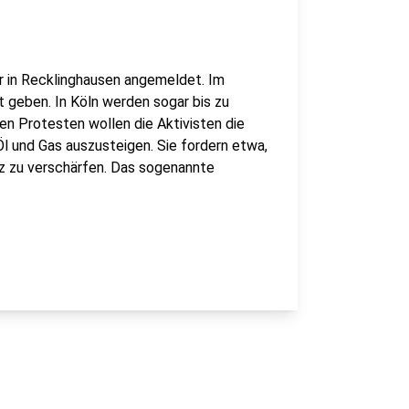
er in Recklinghausen angemeldet. Im
t geben. In Köln werden sogar bis zu
en Protesten wollen die Aktivisten die
Öl und Gas auszusteigen. Sie fordern etwa,
z zu verschärfen. Das sogenannte