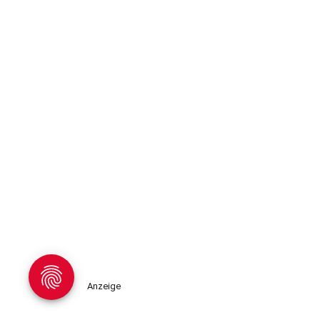
Anzeige