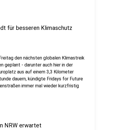
dt für besseren Klimaschutz
 Freitag den nächsten globalen Klimastreik
n geplant - darunter auch hier in der
uroplatz aus auf einem 3,3 Kilometer
tunde dauern, kündigte Fridays for Future
enstraßen immer mal wieder kurzfristig
 in NRW erwartet