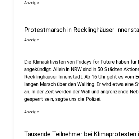
Anzeige
Protestmarsch in Recklinghäuser Innensta
Anzeige
Die Klimaaktivisten von Fridays for Future haben für
angekündigt. Allein in NRW sind in 50 Städten Aktione
Recklinghäuser Innenstadt. Ab 16 Uhr geht es vom E
langen Marsch über den Wallring. Er wird etwa eine S
an. In der Zeit werden der Wall und angrenzende Neb
gesperrt sein, sagte uns die Polizei.
Anzeige
Tausende Teilnehmer bei Klimaprotesten