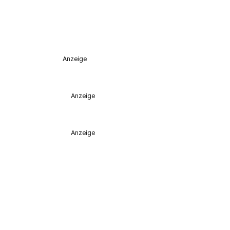
Anzeige
Anzeige
Anzeige