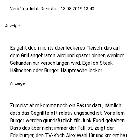
Veröffentlicht:
Dienstag, 13.08.2019 13:40
Anzeige
Es geht doch nichts über leckeres Fleisch, das auf
dem Grill angebraten wird und später binnen weniger
Sekunden nur verschlungen wird. Egal ob Steak,
Hähnchen oder Burger: Hauptsache lecker.
Anzeige
Zumeist aber kommt noch ein Faktor dazu, nämlich
dass das Gegrillte oft relativ ungesund ist. Vor allem
Burger werden grundsätzlich für Junk Food gehalten.
Dass das aber nicht immer der Fall ist, zeigt der
Edelburger, den TV-Koch Alex Wahi für uns kreiert hat.