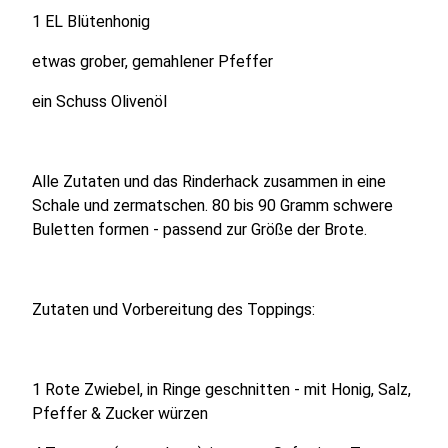
1 EL Blütenhonig
etwas grober, gemahlener Pfeffer
ein Schuss Olivenöl
Alle Zutaten und das Rinderhack zusammen in eine
Schale und zermatschen. 80 bis 90 Gramm schwere
Buletten formen - passend zur Größe der Brote.
Zutaten und Vorbereitung des Toppings:
1 Rote Zwiebel, in Ringe geschnitten - mit Honig, Salz,
Pfeffer & Zucker würzen