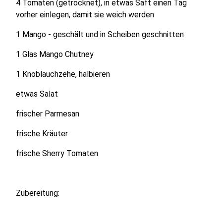
4 Tomaten (getrocknet), in etwas Saft einen Tag
vorher einlegen, damit sie weich werden
1 Mango - geschält und in Scheiben geschnitten
1 Glas Mango Chutney
1 Knoblauchzehe, halbieren
etwas Salat
frischer Parmesan
frische Kräuter
frische Sherry Tomaten
Zubereitung: