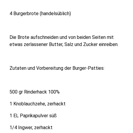
4 Burgerbrote (handelsüblich)
Die Brote aufschneiden und von beiden Seiten mit
etwas zerlassener Butter, Salz und Zucker einreiben.
Zutaten und Vorbereitung der Burger-Patties:
500 gr Rinderhack 100%
1 Knoblauchzehe, zerhackt
1 EL Paprikapulver süß
1/4 Ingwer, zerhackt