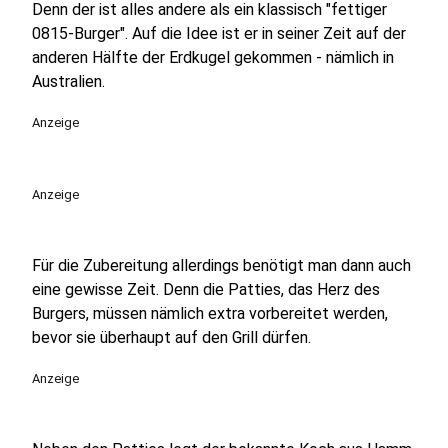
Denn der ist alles andere als ein klassisch "fettiger
0815-Burger". Auf die Idee ist er in seiner Zeit auf der
anderen Hälfte der Erdkugel gekommen - nämlich in
Australien.
Anzeige
Anzeige
Für die Zubereitung allerdings benötigt man dann auch
eine gewisse Zeit. Denn die Patties, das Herz des
Burgers, müssen nämlich extra vorbereitet werden,
bevor sie überhaupt auf den Grill dürfen.
Anzeige