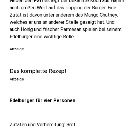
Neben den Patties legt der bekannte Koch aus Hamm
auch großen Wert auf das Topping der Burger. Eine
Zutat ist davon unter anderem das Mango Chutney,
welches er uns an anderer Stelle gezeigt hat. Und
auch Honig und frischer Parmesan spielen bei seinem
Edelburger eine wichtige Rolle.
Anzeige
Das komplette Rezept
Anzeige
Edelburger für vier Personen:
Zutaten und Vorbereitung: Brot