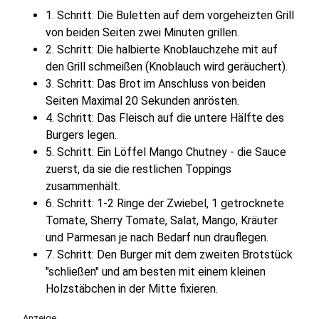
1. Schritt: Die Buletten auf dem vorgeheizten Grill
von beiden Seiten zwei Minuten grillen.
2. Schritt: Die halbierte Knoblauchzehe mit auf
den Grill schmeißen (Knoblauch wird geräuchert).
3. Schritt: Das Brot im Anschluss von beiden
Seiten Maximal 20 Sekunden anrösten.
4. Schritt: Das Fleisch auf die untere Hälfte des
Burgers legen.
5. Schritt: Ein Löffel Mango Chutney - die Sauce
zuerst, da sie die restlichen Toppings
zusammenhält.
6. Schritt: 1-2 Ringe der Zwiebel, 1 getrocknete
Tomate, Sherry Tomate, Salat, Mango, Kräuter
und Parmesan je nach Bedarf nun drauflegen.
7. Schritt: Den Burger mit dem zweiten Brotstück
"schließen" und am besten mit einem kleinen
Holzstäbchen in der Mitte fixieren.
Anzeige