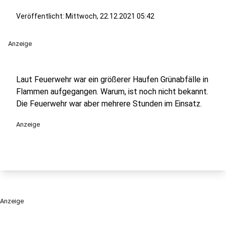
Veröffentlicht:
Mittwoch, 22.12.2021 05:42
Anzeige
Laut Feuerwehr war ein größerer Haufen Grünabfälle in
Flammen aufgegangen. Warum, ist noch nicht bekannt.
Die Feuerwehr war aber mehrere Stunden im Einsatz.
Anzeige
Anzeige