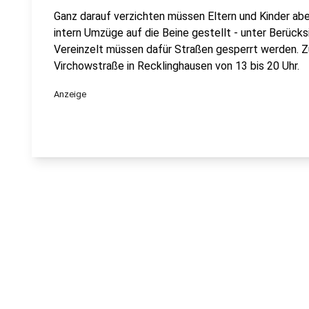
Ganz darauf verzichten müssen Eltern und Kinder aber
intern Umzüge auf die Beine gestellt - unter Berüc
Vereinzelt müssen dafür Straßen gesperrt werden.
Virchowstraße in Recklinghausen von 13 bis 20 Uhr.
Anzeige