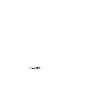
Anzeige