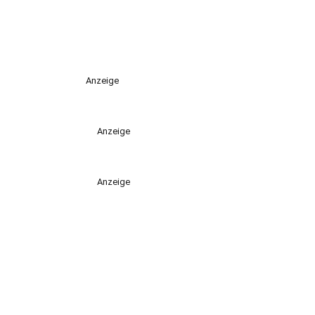
Anzeige
Anzeige
Anzeige