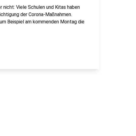
 nicht: Viele Schulen und Kitas haben
ksichtigung der Corona-Maßnahmen.
 Zum Beispiel am kommenden Montag die