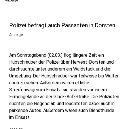
Anzeige
Polizei befragt auch Passanten in Dorsten
Anzeige
Am Sonntagabend (02.03.) flog längere Zeit ein
Hubschrauber der Polizei über Hervest-Dorsten und
durchsuchte unter anderem ein Waldstück und die
Umgebung. Der Hubschrauber war teilweise bis Wulfen
noch zu sehen. Außerdem waren etliche
Streifenwagen im Einsatz, sie standen vor einem
Firmengelände an der Glück-Auf-Straße. Die Polizisten
suchten die Gegend ab und leuchteten dabei auch in
parkende Autos. Außerdem waren auch Diensthunde
im Einsatz.