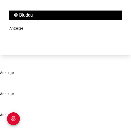
©
Bludau
Anzeige
Anzeige
Anzeige
Anzeige