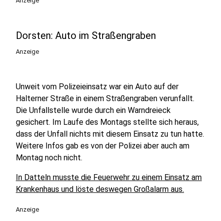
Anzeige
Dorsten: Auto im Straßengraben
Anzeige
Unweit vom Polizeieinsatz war ein Auto auf der
Halterner Straße in einem Straßengraben verunfallt.
Die Unfallstelle wurde durch ein Warndreieck
gesichert. Im Laufe des Montags stellte sich heraus,
dass der Unfall nichts mit diesem Einsatz zu tun hatte.
Weitere Infos gab es von der Polizei aber auch am
Montag noch nicht.
In Datteln musste die Feuerwehr zu einem Einsatz am
Krankenhaus und löste deswegen Großalarm aus.
Anzeige