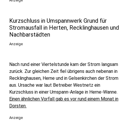
Anzeige
Kurzschluss in Umspannwerk Grund für
Stromausfall in Herten, Recklinghausen und
Nachbarstädten
Anzeige
Nach rund einer Viertelstunde kam der Strom langsam
zurück. Zur gleichen Zeit fiel übrigens auch nebenan in
Recklinghausen, Herne und in Gelsenkirchen der Strom
aus. Ursache war laut Betreiber Westnetz ein
Kurzschluss in einer Umspann-Anlage in Herne-Wanne.
Einen ähnlichen Vorfall gab es vor rund einem Monat in
Dorsten.
Anzeige