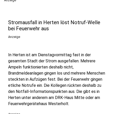
Anzeige
Stromausfall in Herten löst Notruf-Welle
bei Feuerwehr aus
Anzeige
In Herten ist am Dienstagvormittag fast in der
gesamten Stadt der Strom ausgefallen. Mehrere
Ampeln funktionierten deshalb nicht,
Brandmeldeanlagen gingen los und mehrere Menschen
steckten in Aufzügen fest. Bei der Feuerwehr gingen
etliche Notrufe ein. Die Kollegen rückten deshalb zu
den Notfall-Informationspunkten aus. Die gibt es in
Herten unter anderem am DRK-Haus Mitte oder am
Feuerwehrgerätehaus Westerholt.