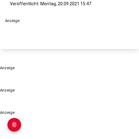
Veröffentlicht:
Montag, 20.09.2021 15:47
Anzeige
Anzeige
Anzeige
Anzeige