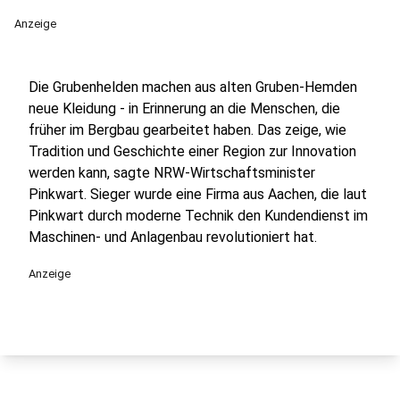
Anzeige
Die Grubenhelden machen aus alten Gruben-Hemden
neue Kleidung - in Erinnerung an die Menschen, die
früher im Bergbau gearbeitet haben. Das zeige, wie
Tradition und Geschichte einer Region zur Innovation
werden kann, sagte NRW-Wirtschaftsminister
Pinkwart. Sieger wurde eine Firma aus Aachen, die laut
Pinkwart durch moderne Technik den Kundendienst im
Maschinen- und Anlagenbau revolutioniert hat.
Anzeige