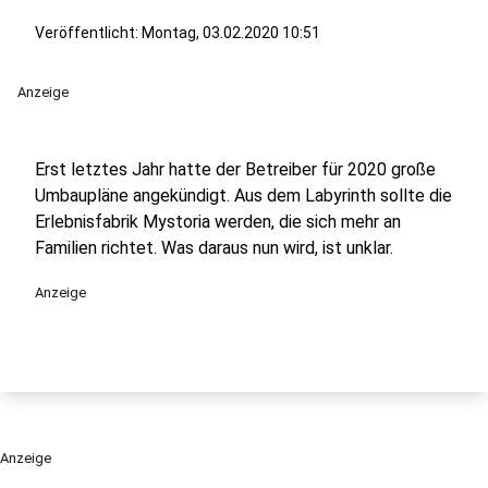
Veröffentlicht:
Montag, 03.02.2020 10:51
Anzeige
Erst letztes Jahr hatte der Betreiber für 2020 große
Umbaupläne angekündigt. Aus dem Labyrinth sollte die
Erlebnisfabrik Mystoria werden, die sich mehr an
Familien richtet. Was daraus nun wird, ist unklar.
Anzeige
Anzeige