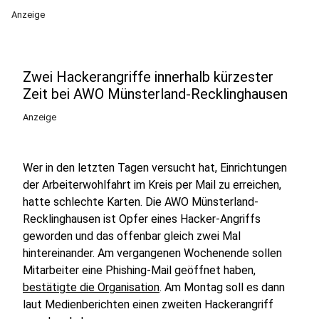
Anzeige
Zwei Hackerangriffe innerhalb kürzester
Zeit bei AWO Münsterland-Recklinghausen
Anzeige
Wer in den letzten Tagen versucht hat, Einrichtungen
der Arbeiterwohlfahrt im Kreis per Mail zu erreichen,
hatte schlechte Karten. Die AWO Münsterland-
Recklinghausen ist Opfer eines Hacker-Angriffs
geworden und das offenbar gleich zwei Mal
hintereinander. Am vergangenen Wochenende sollen
Mitarbeiter eine Phishing-Mail geöffnet haben,
bestätigte die Organisation
. Am Montag soll es dann
laut Medienberichten einen zweiten Hackerangriff