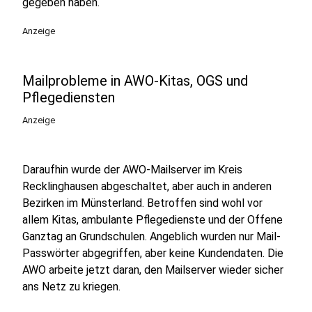
gegeben haben.
Anzeige
Mailprobleme in AWO-Kitas, OGS und
Pflegediensten
Anzeige
Daraufhin wurde der AWO-Mailserver im Kreis
Recklinghausen abgeschaltet, aber auch in anderen
Bezirken im Münsterland. Betroffen sind wohl vor
allem Kitas, ambulante Pflegedienste und der Offene
Ganztag an Grundschulen. Angeblich wurden nur Mail-
Passwörter abgegriffen, aber keine Kundendaten. Die
AWO arbeite jetzt daran, den Mailserver wieder sicher
ans Netz zu kriegen.