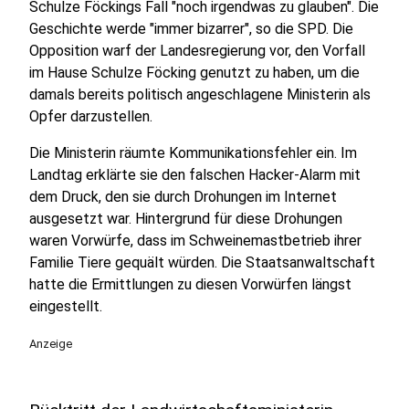
Schulze Föckings Fall "noch irgendwas zu glauben". Die
Geschichte werde "immer bizarrer", so die SPD. Die
Opposition warf der Landesregierung vor, den Vorfall
im Hause Schulze Föcking genutzt zu haben, um die
damals bereits politisch angeschlagene Ministerin als
Opfer darzustellen.
Die Ministerin räumte Kommunikationsfehler ein. Im
Landtag erklärte sie den falschen Hacker-Alarm mit
dem Druck, den sie durch Drohungen im Internet
ausgesetzt war. Hintergrund für diese Drohungen
waren Vorwürfe, dass im Schweinemastbetrieb ihrer
Familie Tiere gequält würden. Die Staatsanwaltschaft
hatte die Ermittlungen zu diesen Vorwürfen längst
eingestellt.
Anzeige