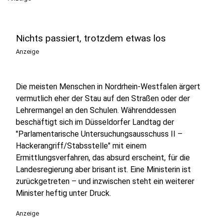
Nichts passiert, trotzdem etwas los
Anzeige
Die meisten Menschen in Nordrhein-Westfalen ärgert
vermutlich eher der Stau auf den Straßen oder der
Lehrermangel an den Schulen. Währenddessen
beschäftigt sich im Düsseldorfer Landtag der
"Parlamentarische Untersuchungsausschuss II –
Hackerangriff/Stabsstelle" mit einem
Ermittlungsverfahren, das absurd erscheint, für die
Landesregierung aber brisant ist. Eine Ministerin ist
zurückgetreten – und inzwischen steht ein weiterer
Minister heftig unter Druck.
Anzeige