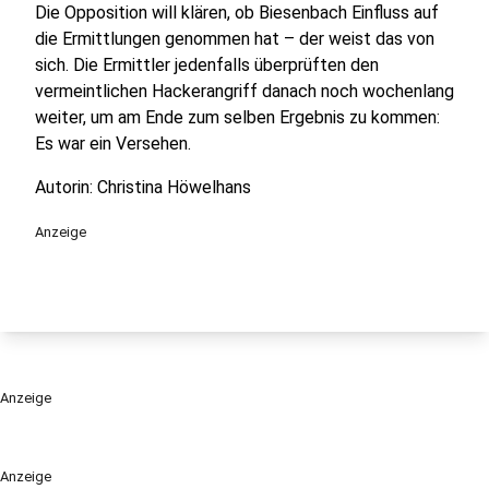
Die Opposition will klären, ob Biesenbach Einfluss auf
die Ermittlungen genommen hat – der weist das von
sich. Die Ermittler jedenfalls überprüften den
vermeintlichen Hackerangriff danach noch wochenlang
weiter, um am Ende zum selben Ergebnis zu kommen:
Es war ein Versehen.
Autorin: Christina Höwelhans
Anzeige
Anzeige
Anzeige