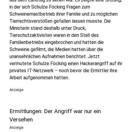
in der sich Schulze Föcking Fragen zum
Schweinemastbetrieb ihrer Familie und zu möglichen
Tierrechtsverstößen gefallen lassen musste. Die
Ministerin stand deshalb unter Druck,
Tierschutzaktivisten waren in den Stall des
Familienbetriebs eingebrochen und hatten die
Schweine gefilmt, die Medien hatten über die
unansehnlichen Aufnahmen berichtet. Jetzt
vermutete Schulze Föcking einen Hackerangriff auf ihr
privates IT-Netzwerk – noch bevor die Ermittler ihre
Arbeit aufgenommen hatten.
Anzeige
Ermittlungen: Der Angriff war nur ein
Versehen
Anzeige