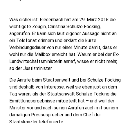
Was sicher ist: Biesenbach hat am 29. März 2018 die
wichtigste Zeugin, Christina Schulze Föcking,
angerufen. Er kann sich laut eigener Aussage nicht an
ein Telefonat erinnern und erklärt die kurze
Verbindungsdauer von nur einer Minute damit, dass er
wohl nur die Mailbox erreicht hat. Warum er bei der Ex-
Landwirtschaftsministerin anrief, wisse er nicht mehr,
so der Justizminister.
Die Anrufe beim Staatsanwalt und bei Schulze Föcking
sind deshalb von Interesse, weil sie eben just an dem
Tag waren, als der Staatsanwalt Schulze Föcking die
Ermittlungsergebnisse mitgeteilt hat – und weil der
Minister vor und nach seinen Anrufen auch mit seinem
damaligen Pressesprecher und dem Chef der
Staatskanzlei telefonierte.