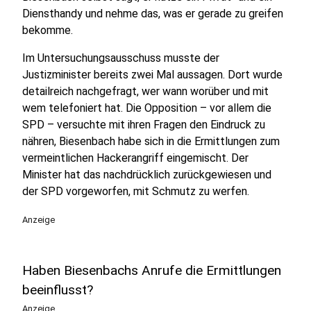
Diensthandy und nehme das, was er gerade zu greifen
bekomme.
Im Untersuchungsausschuss musste der
Justizminister bereits zwei Mal aussagen. Dort wurde
detailreich nachgefragt, wer wann worüber und mit
wem telefoniert hat. Die Opposition – vor allem die
SPD – versuchte mit ihren Fragen den Eindruck zu
nähren, Biesenbach habe sich in die Ermittlungen zum
vermeintlichen Hackerangriff eingemischt. Der
Minister hat das nachdrücklich zurückgewiesen und
der SPD vorgeworfen, mit Schmutz zu werfen.
Anzeige
Haben Biesenbachs Anrufe die Ermittlungen
beeinflusst?
Anzeige