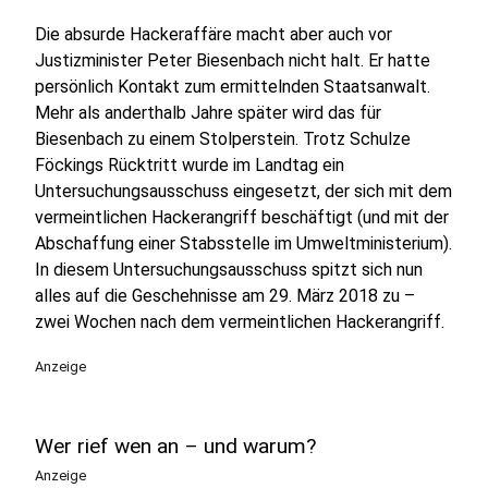
Die absurde Hackeraffäre macht aber auch vor
Justizminister Peter Biesenbach nicht halt. Er hatte
persönlich Kontakt zum ermittelnden Staatsanwalt.
Mehr als anderthalb Jahre später wird das für
Biesenbach zu einem Stolperstein. Trotz Schulze
Föckings Rücktritt wurde im Landtag ein
Untersuchungsausschuss eingesetzt, der sich mit dem
vermeintlichen Hackerangriff beschäftigt (und mit der
Abschaffung einer Stabsstelle im Umweltministerium).
In diesem Untersuchungsausschuss spitzt sich nun
alles auf die Geschehnisse am 29. März 2018 zu –
zwei Wochen nach dem vermeintlichen Hackerangriff.
Anzeige
Wer rief wen an – und warum?
Anzeige