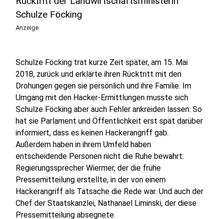
Rücktritt der Landwirtschaftsministerin
Schulze Föcking
Anzeige
Schulze Föcking trat kurze Zeit später, am 15. Mai
2018, zurück und erklärte ihren Rücktritt mit den
Drohungen gegen sie persönlich und ihre Familie. Im
Umgang mit den Hacker-Ermittlungen musste sich
Schulze Föcking aber auch Fehler ankreiden lassen: So
hat sie Parlament und Öffentlichkeit erst spät darüber
informiert, dass es keinen Hackerangriff gab.
Außerdem haben in ihrem Umfeld haben
entscheidende Personen nicht die Ruhe bewahrt:
Regierungssprecher Wiermer, der die frühe
Pressemitteilung erstellte, in der von einem
Hackerangriff als Tatsache die Rede war. Und auch der
Chef der Staatskanzlei, Nathanael Liminski, der diese
Pressemitteilung absegnete.