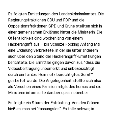
Es folgten Ermittlungen des Landeskriminalamtes. Die
Regierungsfraktionen CDU und FDP und die
Oppositionsfraktionen SPD und Grüne stellten sich in
einer gemeinsamen Erklärung hinter die Ministerin. Die
Öffentlichkeit ging wochenlang von einem
Hackerangriff aus – bis Schulze Föcking Anfang Mai
eine Erklärung verbreitete, in der sie unter anderem
auch über den Stand der Hackerangriff-Ermittlungen
berichtete. Die Ermittler gingen davon aus, "dass die
Videoübertragung unbemerkt und unbeabsichtigt
durch ein für das Heimnetz berechtigtes Gerät"“
gestartet wurde. Die Angelegenheit stellte sich also
als Versehen eines Familienmitgliedes heraus und die
Ministerin informierte darüber quasi nebenbei.
Es folgte ein Sturm der Entrüstung. Von den Grünen
hieß es, man sei "fassungslos". Es falle schwer, in