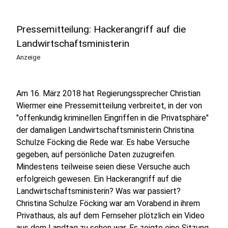
Pressemitteilung: Hackerangriff auf die
Landwirtschaftsministerin
Anzeige
Am 16. März 2018 hat Regierungssprecher Christian
Wiermer eine Pressemitteilung verbreitet, in der von
"offenkundig kriminellen Eingriffen in die Privatsphäre"
der damaligen Landwirtschaftsministerin Christina
Schulze Föcking die Rede war. Es habe Versuche
gegeben, auf persönliche Daten zuzugreifen.
Mindestens teilweise seien diese Versuche auch
erfolgreich gewesen. Ein Hackerangriff auf die
Landwirtschaftsministerin? Was war passiert?
Christina Schulze Föcking war am Vorabend in ihrem
Privathaus, als auf dem Fernseher plötzlich ein Video
aus dem Landtag zu sehen war. Es zeigte eine Sitzung,