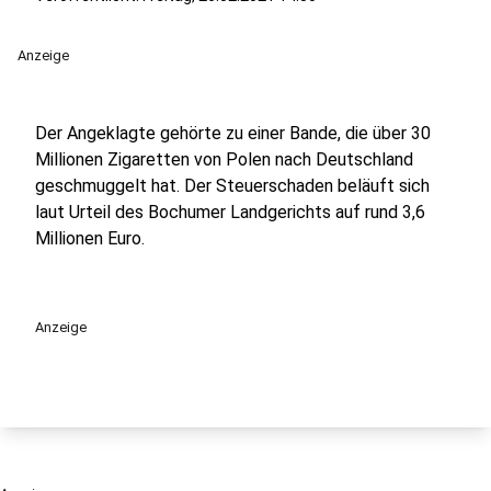
Anzeige
Der Angeklagte gehörte zu einer Bande, die über 30
Millionen Zigaretten von Polen nach Deutschland
geschmuggelt hat. Der Steuerschaden beläuft sich
laut Urteil des Bochumer Landgerichts auf rund 3,6
Millionen Euro.
Anzeige