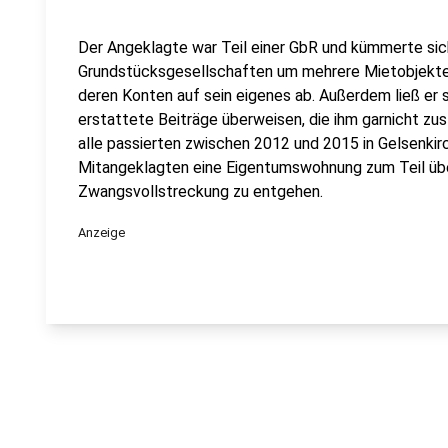
Der Angeklagte war Teil einer GbR und kümmerte sic
Grundstücksgesellschaften um mehrere Mietobjekte
deren Konten auf sein eigenes ab. Außerdem ließ er
erstattete Beiträge überweisen, die ihm garnicht z
alle passierten zwischen 2012 und 2015 in Gelsenkirc
Mitangeklagten eine Eigentumswohnung zum Teil übe
Zwangsvollstreckung zu entgehen.
Anzeige