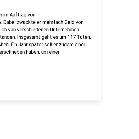
h im Auftrag von
. Dabei zwackte er mehrfach Geld von
 sich von verschiedenen Unternehmen
ustanden. Insgesamt geht es um 117 Taten,
hen. Ein Jahr später soll er zudem einer
rschrieben haben, um einer