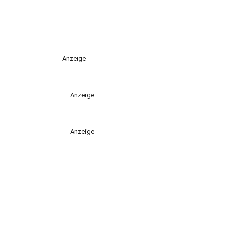
Anzeige
Anzeige
Anzeige