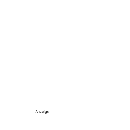
Anzeige