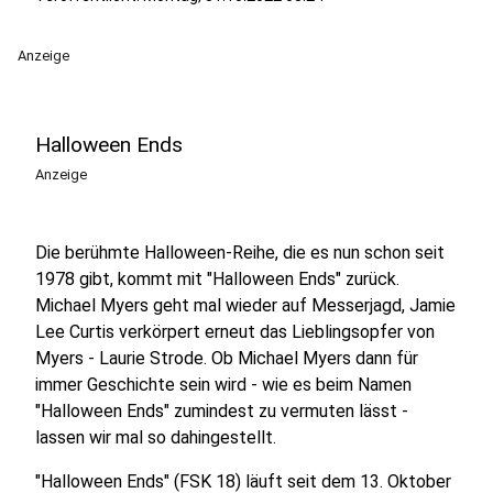
Anzeige
Halloween Ends
Anzeige
Die berühmte Halloween-Reihe, die es nun schon seit
1978 gibt, kommt mit "Halloween Ends" zurück.
Michael Myers geht mal wieder auf Messerjagd, Jamie
Lee Curtis verkörpert erneut das Lieblingsopfer von
Myers - Laurie Strode. Ob Michael Myers dann für
immer Geschichte sein wird - wie es beim Namen
"Halloween Ends" zumindest zu vermuten lässt -
lassen wir mal so dahingestellt.
"Halloween Ends" (FSK 18) läuft seit dem 13. Oktober