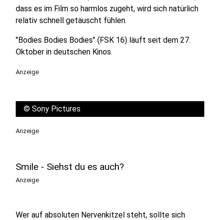
dass es im Film so harmlos zugeht, wird sich natürlich
relativ schnell getäuscht fühlen.
"Bodies Bodies Bodies" (FSK 16) läuft seit dem 27.
Oktober in deutschen Kinos.
Anzeige
©
Sony Pictures
Anzeige
Smile - Siehst du es auch?
Anzeige
Wer auf absoluten Nervenkitzel steht, sollte sich