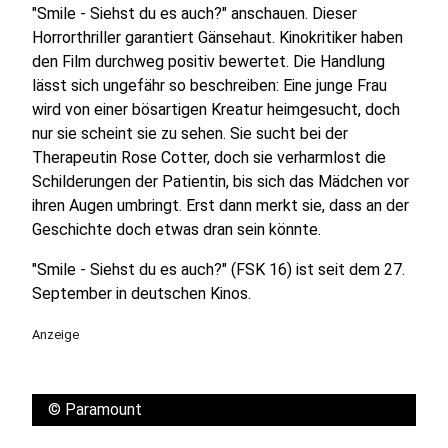
"Smile - Siehst du es auch?" anschauen. Dieser
Horrorthriller garantiert Gänsehaut. Kinokritiker haben
den Film durchweg positiv bewertet. Die Handlung
lässt sich ungefähr so beschreiben: Eine junge Frau
wird von einer bösartigen Kreatur heimgesucht, doch
nur sie scheint sie zu sehen. Sie sucht bei der
Therapeutin Rose Cotter, doch sie verharmlost die
Schilderungen der Patientin, bis sich das Mädchen vor
ihren Augen umbringt. Erst dann merkt sie, dass an der
Geschichte doch etwas dran sein könnte.
"Smile - Siehst du es auch?" (FSK 16) ist seit dem 27.
September in deutschen Kinos.
Anzeige
©
Paramount