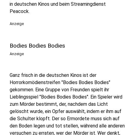
in deutschen Kinos und beim Streamingdienst
Peacock.
Anzeige
Bodies Bodies Bodies
Anzeige
Ganz frisch in die deutschen Kinos ist der
Horrorkomödienstreifen "Bodies Bodies Bodies"
gekommen. Eine Gruppe von Freunden spielt ihr
Lieblingsspiel "Bodies Bodies Bodies". Ein Spieler wird
zum Mörder bestimmt, der, nachdem das Licht
gelöscht wurde, ein Opfer auswählt, indem er ihm auf
die Schulter klopft. Der so Ermordete muss sich auf
den Boden legen und tot stellen, während alle anderen
versuchen zu erraten, wer der Mörder ist. Wer denkt,