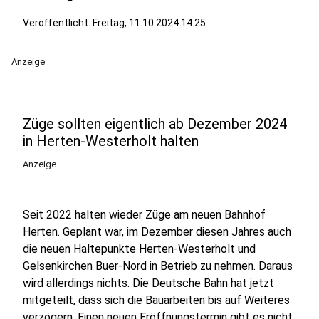
Veröffentlicht:
Freitag, 11.10.2024 14:25
Anzeige
Züge sollten eigentlich ab Dezember 2024
in Herten-Westerholt halten
Anzeige
Seit 2022 halten wieder Züge am neuen Bahnhof
Herten. Geplant war, im Dezember diesen Jahres auch
die neuen Haltepunkte Herten-Westerholt und
Gelsenkirchen Buer-Nord in Betrieb zu nehmen. Daraus
wird allerdings nichts. Die Deutsche Bahn hat jetzt
mitgeteilt, dass sich die Bauarbeiten bis auf Weiteres
verzögern. Einen neuen Eröffnungstermin gibt es nicht,