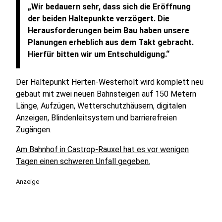
„Wir bedauern sehr, dass sich die Eröffnung
der beiden Haltepunkte verzögert. Die
Herausforderungen beim Bau haben unsere
Planungen erheblich aus dem Takt gebracht.
Hierfür bitten wir um Entschuldigung.“
Der Haltepunkt Herten-Westerholt wird komplett neu
gebaut mit zwei neuen Bahnsteigen auf 150 Metern
Länge, Aufzügen, Wetterschutzhäusern, digitalen
Anzeigen, Blindenleitsystem und barrierefreien
Zugängen.
Am Bahnhof in Castrop-Rauxel hat es vor wenigen
Tagen einen schweren Unfall gegeben.
Anzeige