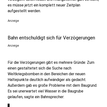
es müsse jetzt ein komplett neuer Zeitplan
aufgestellt werden.
Anzeige
Bahn entschuldigt sich für Verzögerungen
Anzeige
Für die Verzögerungen gibt es mehrere Gründe: Zum
einen gestaltetet sich die Suche nach
Weltkriegsbomben in den Bereichen der neuen
Haltepunkte deutlich aufwändiger als gedacht.
Außerdem gab es große Probleme mit dem Baugrund.
Es sei unerwartet viel Wasser in die Baugrube
gelaufen, sagte ein Bahnsprecher: