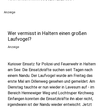
Anzeige
Wer vermisst in Haltern einen großen
Laufvogel?
Anzeige
Kurioser Einsatz für Polizei und Feuerwehr in Haltern
am See: Die Einsatzkräfte suchen seit Tagen nach
einem Nandu. Der Laufvogel wurde am Freitag das
erste Mal am Dillenweg gesehen und gemeldet. Am
Dienstag tauchte er nun wieder in Lavesum auf - im
Bereich Hennewiger Weg und Lochtruper Kirchweg.
Einfangen konnten die Einsatzkräfte ihn aber nicht,
irgendwann ist der Nandu wieder entwischt. Jetzt