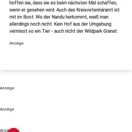
hoffen sie, dass sie es beim nächsten Mal schaffen,
wenn er gesehen wird. Auch das Kreisveterinäramt ist
mit im Boot. Wo der Nandu herkommt, weiß man
allerdings noch nicht. Kein Hof aus der Umgebung
vermisst so ein Tier - auch nicht der Wildpark Granat.
Anzeige
Anzeige
Anzeige
Anzeige