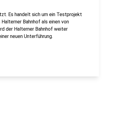
t. Es handelt sich um ein Testprojekt
Halterner Bahnhof als einen von
ird der Halterner Bahnhof weiter
iner neuen Unterführung.