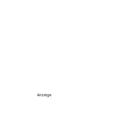
Anzeige