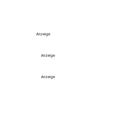
Anzeige
Anzeige
Anzeige