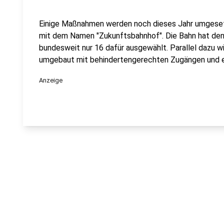
Einige Maßnahmen werden noch dieses Jahr umgesetz
mit dem Namen "Zukunftsbahnhof". Die Bahn hat den 
bundesweit nur 16 dafür ausgewählt. Parallel dazu w
umgebaut mit behindertengerechten Zugängen und e
Anzeige