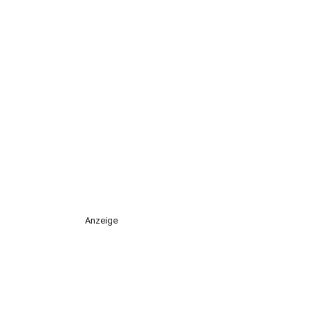
Anzeige