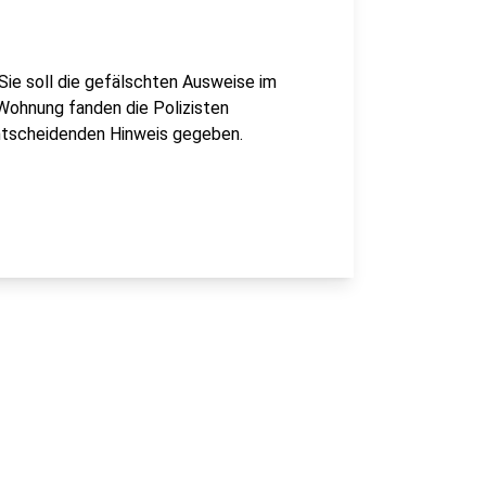
Sie soll die gefälschten Ausweise im
 Wohnung fanden die Polizisten
ntscheidenden Hinweis gegeben.