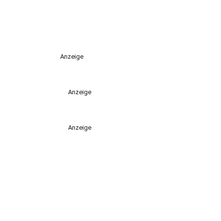
Anzeige
Anzeige
Anzeige