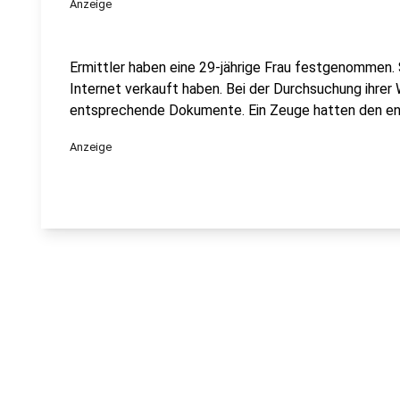
Anzeige
Ermittler haben eine 29-jährige Frau festgenommen. 
Internet verkauft haben. Bei der Durchsuchung ihrer
entsprechende Dokumente. Ein Zeuge hatten den e
Anzeige