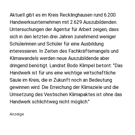
Aktuell gibt es im Kreis Recklinghausen rund 6.200
Handwerksunternehmen mit 2.629 Auszubildenden.
Untersuchungen der Agentur für Arbeit zeigen, dass
sich in den letzten drei Jahren zunehmend weniger
Schülerinnen und Schüler für eine Ausbildung
interessieren. In Zeiten des Fachkräftemangels und
Klimawandels werden neue Auszubildende aber
dringend benötigt. Landrat Bodo Klimpel betont: "Das
Handwerk ist für uns eine wichtige wirtschaftliche
Säule im Kreis, die in Zukunft noch an Bedeutung
gewinnen wird. Die Erreichung der Klimaziele und die
Umsetzung des Vestischen Klimapaktes ist ohne das
Handwerk schlichtweg nicht möglich."
Anzeige