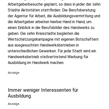
Arbeitgeberbesuche geplant, so dass in jeder der zehn
Städte Aktivitäten stattfinden. Die Berufsberatung
der Agentur für Arbeit, die Ausbildungsvermittlung und
die Arbeitgeber arbeiten hierbei Hand in Hand, um
einen Einblick in die Berufsbilder des Handwerks zu
geben. Die zehn Kreisstädte begleiten die
Wertschätzungskampagne mit eigenen Botschaftern
aus ausgesuchten Handwerksbetrieben in
unterschiedlichen Gewerken. Für jede Stadt wird ein
Handwerksbetrieb stellvertretend Werbung für
Ausbildung im Handwerk machen.
Anzeige
Immer weniger Interessenten für
Ausbildung
Anzeige