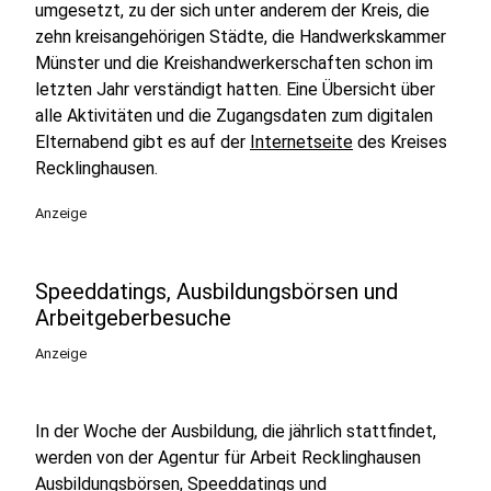
umgesetzt, zu der sich unter anderem der Kreis, die
zehn kreisangehörigen Städte, die Handwerkskammer
Münster und die Kreishandwerkerschaften schon im
letzten Jahr verständigt hatten. Eine Übersicht über
alle Aktivitäten und die Zugangsdaten zum digitalen
Elternabend gibt es auf der
I
nternetseite
des Kreises
Recklinghausen.
Anzeige
Speeddatings, Ausbildungsbörsen und
Arbeitgeberbesuche
Anzeige
In der Woche der Ausbildung, die jährlich stattfindet,
werden von der Agentur für Arbeit Recklinghausen
Ausbildungsbörsen, Speeddatings und