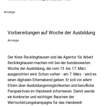
Anzeige
Vorbereitungen auf Woche der Ausbildung
Anzeige
Der Kreis Recklinghausen und die Agentur für Arbeit
Recklinghausen machen mit bei der bundesweiten
Woche der Ausbildung, die vom 13. bis 17. März
ausgerichtet wird. Schon vorher - am 7. März - wird es
einen digitalen Elternabend geben. Er soll vor allem
Eltern über Ausbildungsmöglichkeiten und berufliche
Perspektiven im Handwerk informieren. Damit werde
ein konkreter und wichtiger Baustein der
Wertschätzungskampagne für das Handwerk