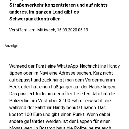
Straßenverkehr konzentrieren und auf nichts
anderes. Im ganzen Land gibt es
Schwerpunktkontrollen.
Veröffentlicht:
Mittwoch, 16.09.2020 06:19
Anzeige
Während der Fahrt eine WhatsApp-Nachricht ins Handy
tippen oder im Navi eine Adresse suchen. Kurz nicht
aufgepasst und zack hängt man dem Vordermann im
Heck oder hat einen Fußgänger auf der Haube liegen.
Das passiert leider immer öfter. Letztes Jahr hat die
Polizei hier im Vest über 3.100 Fahrer erwischt, die
während der Fahrt ihr Handy benutzt haben. Das
kostet 100 Euro und gibt einen Punkt. Wenn dabei
andere gefährdet werden, ist der Lappen für einen
Monat weg. In Bottrop baut die Polizei heute auch