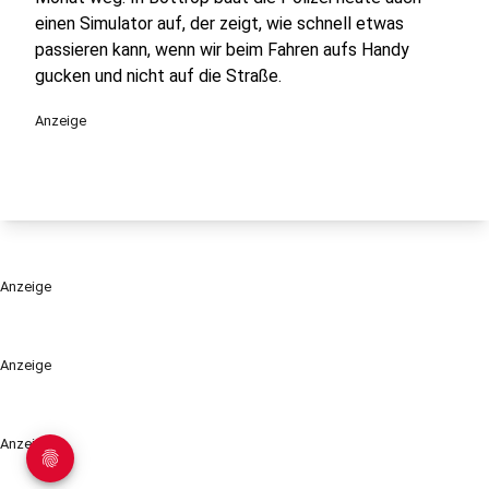
einen Simulator auf, der zeigt, wie schnell etwas
passieren kann, wenn wir beim Fahren aufs Handy
gucken und nicht auf die Straße.
Anzeige
Anzeige
Anzeige
Anzeige