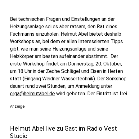
Bei technischen Fragen und Einstellungen an der
Heizungsanlage sei es aber ratsam, den Rat eines
Fachmanns einzuholen. Helmut Abel bietet deshalb
Workshops an, bei dem er allen Interessierten Tipps
gibt, wie man seine Heizungsanlage und seine
Heizkörper am besten aufeinander abstimmt. Der
erste Workshop findet am Donnerstag, 20. Oktober,
um 18 Uhr in der Zeche Schlägel und Eisen in Herten
statt (Eingang Weidner Wassertechnik). Der Sorkshop
dauert rund zwei Stunden, um Anmeldung unter
orga@helmutabel.de
wird gebeten. Der Eintritt ist frei.
Anzeige
Helmut Abel live zu Gast im Radio Vest
Studio