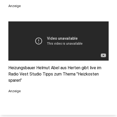
Anzeige
Heizungsbauer Helmut Abel aus Herten gibt live im
Radio Vest Studio Tipps zum Thema "Heizkosten
sparen"
Anzeige