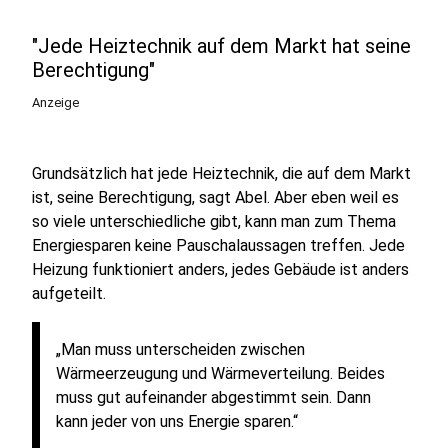
"Jede Heiztechnik auf dem Markt hat seine
Berechtigung"
Anzeige
Grundsätzlich hat jede Heiztechnik, die auf dem Markt
ist, seine Berechtigung, sagt Abel. Aber eben weil es
so viele unterschiedliche gibt, kann man zum Thema
Energiesparen keine Pauschalaussagen treffen. Jede
Heizung funktioniert anders, jedes Gebäude ist anders
aufgeteilt.
„Man muss unterscheiden zwischen
Wärmeerzeugung und Wärmeverteilung. Beides
muss gut aufeinander abgestimmt sein. Dann
kann jeder von uns Energie sparen.“