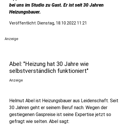
bei uns im Studio zu Gast. Er ist seit 30 Jahren
Heizungsbauer.
Veröffentlicht:
Dienstag, 18.10.2022 11:21
Anzeige
Abel: "Heizung hat 30 Jahre wie
selbstverständlich funktioniert"
Anzeige
Helmut Abel ist Heizungsbauer aus Leidenschaft. Seit
30 Jahren geht er seinem Beruf nach. Wegen der
gestiegenen Gaspreise ist seine Expertise jetzt so
gefragt wie selten. Abel sagt: