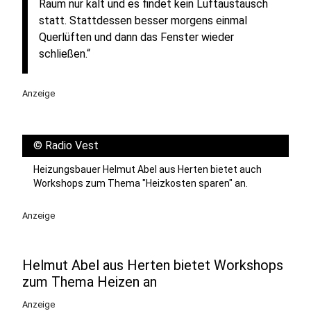
Raum nur kalt und es findet kein Luftaustausch
statt. Stattdessen besser morgens einmal
Querlüften und dann das Fenster wieder
schließen.“
Anzeige
©
Radio Vest
Heizungsbauer Helmut Abel aus Herten bietet auch
Workshops zum Thema "Heizkosten sparen" an.
Anzeige
Helmut Abel aus Herten bietet Workshops
zum Thema Heizen an
Anzeige