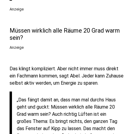
Anzeige
Müssen wirklich alle Räume 20 Grad warm
sein?
Anzeige
Das klingt kompliziert. Aber nicht immer muss direkt
ein Fachmann kommen, sagt Abel. Jeder kann Zuhause
selbst aktiv werden, um Energie zu sparen.
„Das fängt damit an, dass man mal durchs Haus
geht und guckt: Müssen wirklich alle Räume 20
Grad warm sein? Auch richtig Lüften ist ein
großes Thema: Es bringt nichts, den ganzen Tag
das Fenster auf Kipp zu lassen. Das macht den