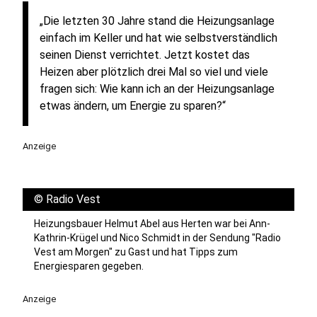
„Die letzten 30 Jahre stand die Heizungsanlage
einfach im Keller und hat wie selbstverständlich
seinen Dienst verrichtet. Jetzt kostet das
Heizen aber plötzlich drei Mal so viel und viele
fragen sich: Wie kann ich an der Heizungsanlage
etwas ändern, um Energie zu sparen?“
Anzeige
©
Radio Vest
Heizungsbauer Helmut Abel aus Herten war bei Ann-
Kathrin-Krügel und Nico Schmidt in der Sendung "Radio
Vest am Morgen" zu Gast und hat Tipps zum
Energiesparen gegeben.
Anzeige