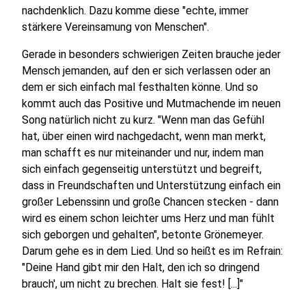
nachdenklich. Dazu komme diese "echte, immer
stärkere Vereinsamung von Menschen".
Gerade in besonders schwierigen Zeiten brauche jeder
Mensch jemanden, auf den er sich verlassen oder an
dem er sich einfach mal festhalten könne. Und so
kommt auch das Positive und Mutmachende im neuen
Song natürlich nicht zu kurz. "Wenn man das Gefühl
hat, über einen wird nachgedacht, wenn man merkt,
man schafft es nur miteinander und nur, indem man
sich einfach gegenseitig unterstützt und begreift,
dass in Freundschaften und Unterstützung einfach ein
großer Lebenssinn und große Chancen stecken - dann
wird es einem schon leichter ums Herz und man fühlt
sich geborgen und gehalten", betonte Grönemeyer.
Darum gehe es in dem Lied. Und so heißt es im Refrain:
"Deine Hand gibt mir den Halt, den ich so dringend
brauch', um nicht zu brechen. Halt sie fest! [...]"