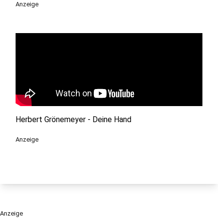
Anzeige
Herbert Grönemeyer - Deine Hand
Anzeige
Anzeige