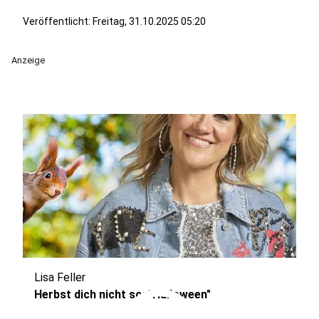
Veröffentlicht:
Freitag, 31.10.2025 05:20
Anzeige
Lisa Feller
Herbst dich nicht so: "Halloween"