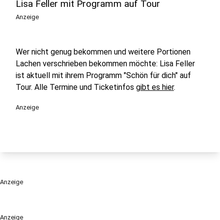
Lisa Feller mit Programm auf Tour
Anzeige
Wer nicht genug bekommen und weitere Portionen
Lachen verschrieben bekommen möchte: Lisa Feller
ist aktuell mit ihrem Programm "Schön für dich" auf
Tour. Alle Termine und Ticketinfos
gibt es hier
.
Anzeige
Anzeige
Anzeige