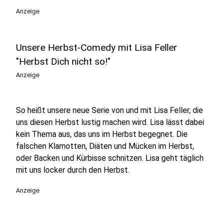
play_circle
Anzeige
Unsere Herbst-Comedy mit Lisa Feller
"Herbst Dich nicht so!"
Anzeige
So heißt unsere neue Serie von und mit Lisa Feller, die
uns diesen Herbst lustig machen wird. Lisa lässt dabei
kein Thema aus, das uns im Herbst begegnet. Die
falschen Klamotten, Diäten und Mücken im Herbst,
oder Backen und Kürbisse schnitzen. Lisa geht täglich
mit uns locker durch den Herbst.
Anzeige