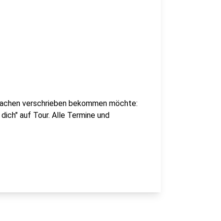
Lachen verschrieben bekommen möchte:
 dich" auf Tour. Alle Termine und