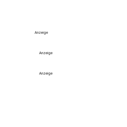
Anzeige
Anzeige
Anzeige