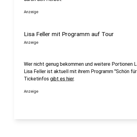
Anzeige
Lisa Feller mit Programm auf Tour
Anzeige
Wer nicht genug bekommen und weitere Portionen 
Lisa Feller ist aktuell mit ihrem Programm "Schön für
Ticketinfos
gibt es hier
.
Anzeige