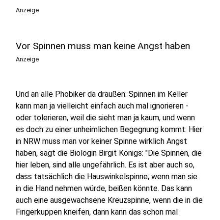
Anzeige
Vor Spinnen muss man keine Angst haben
Anzeige
Und an alle Phobiker da draußen: Spinnen im Keller
kann man ja vielleicht einfach auch mal ignorieren -
oder tolerieren, weil die sieht man ja kaum, und wenn
es doch zu einer unheimlichen Begegnung kommt: Hier
in NRW muss man vor keiner Spinne wirklich Angst
haben, sagt die Biologin Birgit Königs: "Die Spinnen, die
hier leben, sind alle ungefährlich. Es ist aber auch so,
dass tatsächlich die Hauswinkelspinne, wenn man sie
in die Hand nehmen würde, beißen könnte. Das kann
auch eine ausgewachsene Kreuzspinne, wenn die in die
Fingerkuppen kneifen, dann kann das schon mal