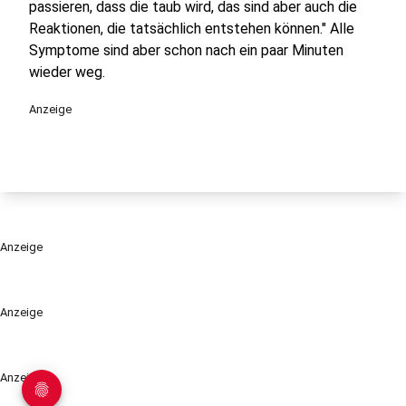
passieren, dass die taub wird, das sind aber auch die
Reaktionen, die tatsächlich entstehen können." Alle
Symptome sind aber schon nach ein paar Minuten
wieder weg.
Anzeige
Anzeige
Anzeige
Anzeige