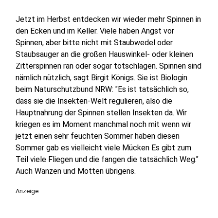
Jetzt im Herbst entdecken wir wieder mehr Spinnen in
den Ecken und im Keller. Viele haben Angst vor
Spinnen, aber bitte nicht mit Staubwedel oder
Staubsauger an die großen Hauswinkel- oder kleinen
Zitterspinnen ran oder sogar totschlagen. Spinnen sind
nämlich nützlich, sagt Birgit Königs. Sie ist Biologin
beim Naturschutzbund NRW: "Es ist tatsächlich so,
dass sie die Insekten-Welt regulieren, also die
Hauptnahrung der Spinnen stellen Insekten da. Wir
kriegen es im Moment manchmal noch mit wenn wir
jetzt einen sehr feuchten Sommer haben diesen
Sommer gab es vielleicht viele Mücken Es gibt zum
Teil viele Fliegen und die fangen die tatsächlich Weg."
Auch Wanzen und Motten übrigens.
Anzeige