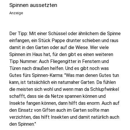
Spinnen aussetzten
Anzeige
Der Tipp: Mit einer Schüssel oder ähnlichem die Spinne
einfangen, ein Stück Pappe drunter schieben und raus
damit in den Garten oder auf die Wiese. Wer viele
Spinnen im Haus hat, für den gibt es einen weiteren
Tipp Nummer: Auch Fliegengitter in Fenstern und
Türen nach draußen helfen. Und es gibt noch was
Gutes fürs Spinnen-Karma: "Was man denen Gutes tun
kann, ist tatsächlich ein naturnaher Garten. Da fühlen
die meisten sich wohl und wenn man da Schlupfwinkel
schafft, dass sie da Netze spannen können und
Insekte fangen können, dann hilft das enorm. Auch auf
den Einsatz von Giften auch im Garten sollte man
verzichten, das hilft Insekten und damit natürlich auch
den Spinnen."