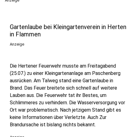
Anzeige
Gartenlaube bei Kleingartenverein in Herten
in Flammen
Anzeige
Die Hertener Feuerwehr musste am Freitagabend
(25.07.) zu einer Kleingartenanlage am Paschenberg
ausrücken. Am Talweg stand eine Gartenlaube in
Brand. Das Feuer breitete sich schnell auf weitere
Lauben aus. Die Feuerwehr tat ihr Bestes, um
Schlimmeres zu verhindern. Die Wasserversorgung vor
Ort war problematisch. Nach jetzigem Stand gibt es
keine Informationen über Verletzte. Auch Zur
Brandursache ist bislang nichts bekannt.