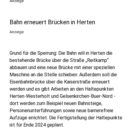
Anzeige
Bahn erneuert Brücken in Herten
Anzeige
Grund für die Sperrung: Die Bahn will in Herten die
bestehende Brücke über die Straße „Reitkamp“
abbauen und eine neue Brücke mit einer speziellen
Maschine an die Stelle schieben. Außerdem soll die
Eisenbahnbrücke über die Kaiserstraße erneuert
werden und es gibt Arbeiten an den Haltepunkten
Herten-Westerholt und Gelsenkirchen-Buer-Nord -
dort werden zum Beispiel neuen Bahnsteige,
Personenunterführungen sowie neue barrierefreie
Aufzüge errichtet. Die Fertigstellung der Haltepunkte
ist für Ende 2024 geplant.