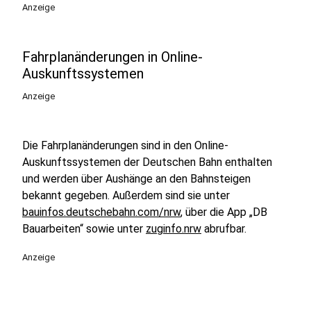
Anzeige
Fahrplanänderungen in Online-
Auskunftssystemen
Anzeige
Die Fahrplanänderungen sind in den Online-
Auskunftssystemen der Deutschen Bahn enthalten
und werden über Aushänge an den Bahnsteigen
bekannt gegeben. Außerdem sind sie unter
bauinfos.deutschebahn.com/nrw
, über die App „DB
Bauarbeiten“ sowie unter
zuginfo.nrw
abrufbar.
Anzeige