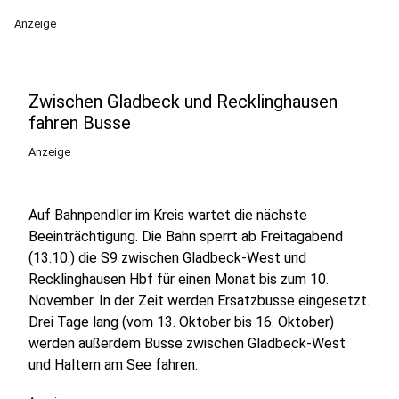
Anzeige
Zwischen Gladbeck und Recklinghausen
fahren Busse
Anzeige
Auf Bahnpendler im Kreis wartet die nächste
Beeinträchtigung. Die Bahn sperrt ab Freitagabend
(13.10.) die S9 zwischen Gladbeck-West und
Recklinghausen Hbf für einen Monat bis zum 10.
November. In der Zeit werden Ersatzbusse eingesetzt.
Drei Tage lang (vom 13. Oktober bis 16. Oktober)
werden außerdem Busse zwischen Gladbeck-West
und Haltern am See fahren.