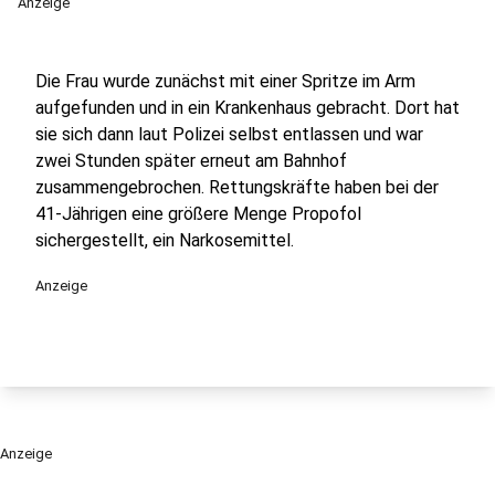
Anzeige
Die Frau wurde zunächst mit einer Spritze im Arm
aufgefunden und in ein Krankenhaus gebracht. Dort hat
sie sich dann laut Polizei selbst entlassen und war
zwei Stunden später erneut am Bahnhof
zusammengebrochen. Rettungskräfte haben bei der
41-Jährigen eine größere Menge Propofol
sichergestellt, ein Narkosemittel.
Anzeige
Anzeige