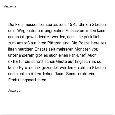
Anzeige
Die Fans müssen bis spätestens 16.45 Uhr am Stadion
sein. Wegen der umfangreichen Einlasskontrollen kann
nur so ist gewährleistet werden, dass alle pünktlich
zum Anstoß auf ihren Plätzen sind. Die Polizei bereitet
ihren heutigen Einsatz seit mehreren Monaten vor;
unter anderem gibt es auch einen Fan-Brief. Auch
extra für die schottischen Gäste auf Englisch. Es soll
keine Pyrotechnik gezündet werden - nicht im Stadion
und nicht im öffentlichen Raum. Sonst droht ein
Ermittlungsverfahren.
Anzeige