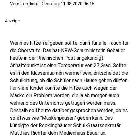
Veröffentlicht:
Dienstag, 11.08.2020 06:15
Anzeige
Wenn es hitzefrei geben sollte, dann für alle - auch für
die Oberstufe. Das hat NRW-Schuministerin Gebauer
heute in der Rheinischen Post angekündigt.
Anhaltspunkt ist eine Temperatur von 27 Grad. Sollte
es in den Klassenräumen wärmer sein, entscheidet die
Schulleitung, ob die Schüler nach Hause gehen dürfen.
Für viele Kinder könnte die Hitze auch wegen der
Maske ein Problem werden, die ja ab morgen auch
während des Unterrichts getragen werden muss.
Deshalb soll heute darüber gesprochen werden, ob es
so etwas wie "Maskenpausen" geben kann. Das
kündigte der Recklinghäuser Schul-Staatssekretär
Matthias Richter dem Medienhaus Bauer an.