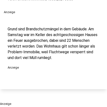
Anzeige
Grund sind Brandschutzmängel in dem Gebäude. Am
Samstag war im Keller des achtgeschossigen Hauses
ein Feuer ausgebrochen, dabei sind 22 Menschen
verletzt worden. Das Wohnhaus gilt schon länger als
Problem-Immobilie, weil Fluchtwege versperrt sind
und dort viel Müll rumliegt.
Anzeige
Anzeige