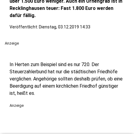
über 1.500 Euro weniger. Auch ein Urnengrab ist in
Recklinghausen teuer: Fast 1.800 Euro werden
dafür fällig.
Veröffentlicht:
Dienstag, 03.12.2019 14:33
Anzeige
In Herten zum Beispiel sind es nur 720. Der
Steuerzahlerbund hat nur die städtischen Friedhöfe
verglichen. Angehörige sollten deshalb prüfen, ob eine
Beerdigung auf einem kirchlichen Friedhof günstiger
ist, heißt es.
Anzeige