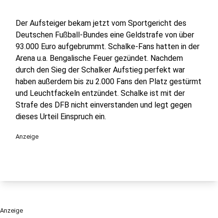
Der Aufsteiger bekam jetzt vom Sportgericht des
Deutschen Fußball-Bundes eine Geldstrafe von über
93.000 Euro aufgebrummt. Schalke-Fans hatten in der
Arena u.a. Bengalische Feuer gezündet. Nachdem
durch den Sieg der Schalker Aufstieg perfekt war
haben außerdem bis zu 2.000 Fans den Platz gestürmt
und Leuchtfackeln entzündet. Schalke ist mit der
Strafe des DFB nicht einverstanden und legt gegen
dieses Urteil Einspruch ein.
Anzeige
Anzeige