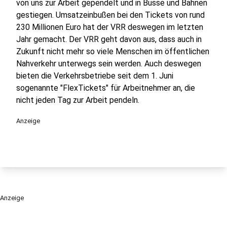
von uns zur Arbeit gependelt und in Busse und Bahnen
gestiegen. Umsatzeinbußen bei den Tickets von rund
230 Millionen Euro hat der VRR deswegen im letzten
Jahr gemacht. Der VRR geht davon aus, dass auch in
Zukunft nicht mehr so viele Menschen im öffentlichen
Nahverkehr unterwegs sein werden. Auch deswegen
bieten die Verkehrsbetriebe seit dem 1. Juni
sogenannte "FlexTickets" für Arbeitnehmer an, die
nicht jeden Tag zur Arbeit pendeln.
Anzeige
Anzeige