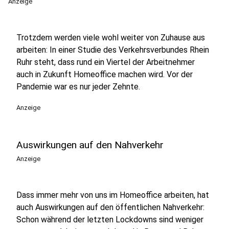
Anzeige
Trotzdem werden viele wohl weiter von Zuhause aus
arbeiten: In einer Studie des Verkehrsverbundes Rhein
Ruhr steht, dass rund ein Viertel der Arbeitnehmer
auch in Zukunft Homeoffice machen wird. Vor der
Pandemie war es nur jeder Zehnte.
Anzeige
Auswirkungen auf den Nahverkehr
Anzeige
Dass immer mehr von uns im Homeoffice arbeiten, hat
auch Auswirkungen auf den öffentlichen Nahverkehr:
Schon während der letzten Lockdowns sind weniger