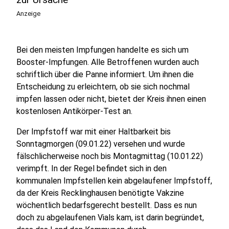
Anzeige
Bei den meisten Impfungen handelte es sich um
Booster-Impfungen. Alle Betroffenen wurden auch
schriftlich über die Panne informiert. Um ihnen die
Entscheidung zu erleichtern, ob sie sich nochmal
impfen lassen oder nicht, bietet der Kreis ihnen einen
kostenlosen Antikörper-Test an.
Der Impfstoff war mit einer Haltbarkeit bis
Sonntagmorgen (09.01.22) versehen und wurde
fälschlicherweise noch bis Montagmittag (10.01.22)
verimpft. In der Regel befindet sich in den
kommunalen Impfstellen kein abgelaufener Impfstoff,
da der Kreis Recklinghausen benötigte Vakzine
wöchentlich bedarfsgerecht bestellt. Dass es nun
doch zu abgelaufenen Vials kam, ist darin begründet,