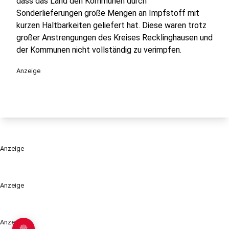
dass das Land den Kommunen durch
Sonderlieferungen große Mengen an Impfstoff mit
kurzen Haltbarkeiten geliefert hat. Diese waren trotz
großer Anstrengungen des Kreises Recklinghausen und
der Kommunen nicht vollständig zu verimpfen.
Anzeige
Anzeige
Anzeige
Anzeige