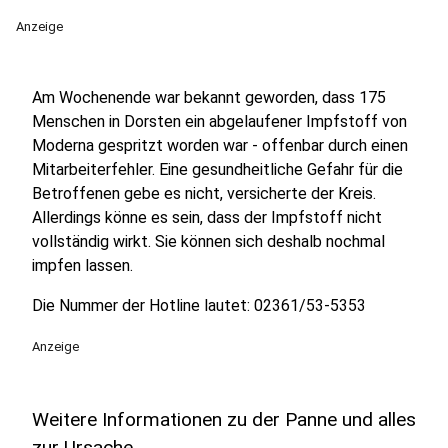
Anzeige
Am Wochenende war bekannt geworden, dass 175
Menschen in Dorsten ein abgelaufener Impfstoff von
Moderna gespritzt worden war - offenbar durch einen
Mitarbeiterfehler. Eine gesundheitliche Gefahr für die
Betroffenen gebe es nicht, versicherte der Kreis.
Allerdings könne es sein, dass der Impfstoff nicht
vollständig wirkt. Sie können sich deshalb nochmal
impfen lassen.
Die Nummer der Hotline lautet: 02361/53-5353
Anzeige
Weitere Informationen zu der Panne und alles
zur Ursache