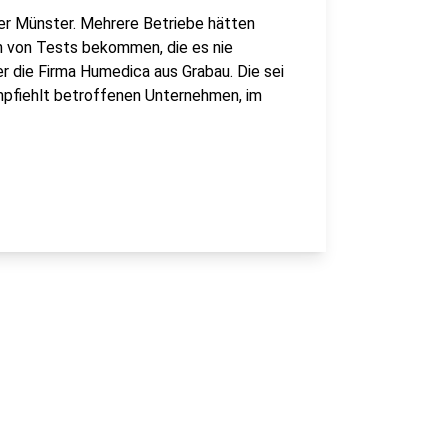
r Münster. Mehrere Betriebe hätten
n von Tests bekommen, die es nie
 die Firma Humedica aus Grabau. Die sei
pfiehlt betroffenen Unternehmen, im