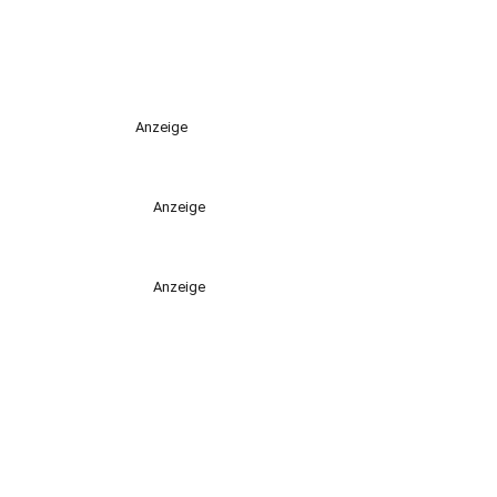
Anzeige
Anzeige
Anzeige