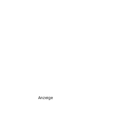
Anzeige