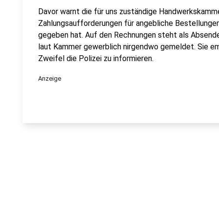
Davor warnt die für uns zuständige Handwerkskamme
Zahlungsaufforderungen für angebliche Bestellunge
gegeben hat. Auf den Rechnungen steht als Absender
laut Kammer gewerblich nirgendwo gemeldet. Sie em
Zweifel die Polizei zu informieren.
Anzeige