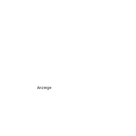
Anzeige