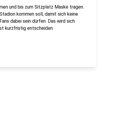
men und bis zum Sitzplatz Maske tragen.
 Stadion kommen soll, damit sich keine
Fans dabei sein dürfen. Das wird sich
t kurzfristig entscheiden.