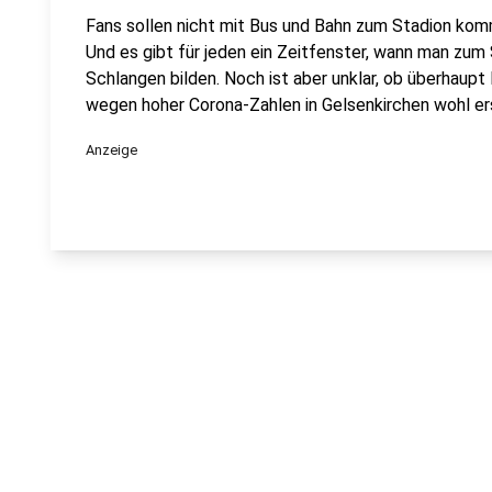
Fans sollen nicht mit Bus und Bahn zum Stadion kom
Und es gibt für jeden ein Zeitfenster, wann man zum
Schlangen bilden. Noch ist aber unklar, ob überhaupt 
wegen hoher Corona-Zahlen in Gelsenkirchen wohl ers
Anzeige