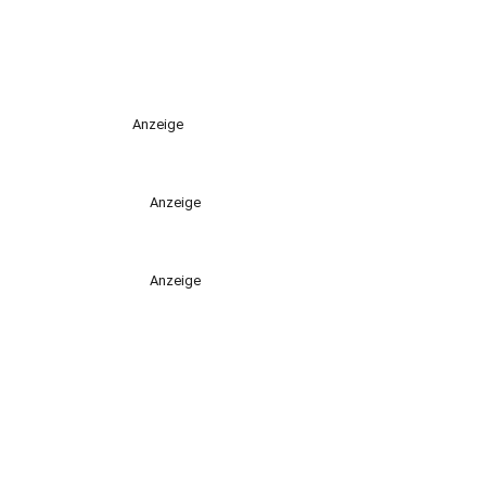
Anzeige
Anzeige
Anzeige