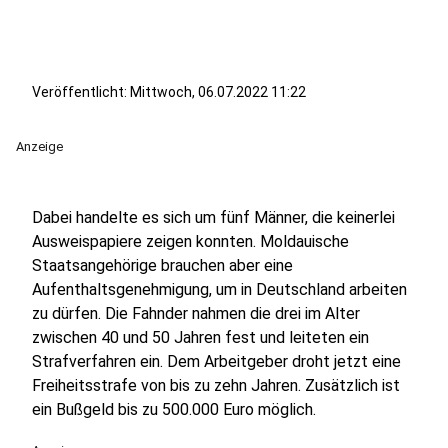
Veröffentlicht:
Mittwoch, 06.07.2022 11:22
Anzeige
Dabei handelte es sich um fünf Männer, die keinerlei
Ausweispapiere zeigen konnten. Moldauische
Staatsangehörige brauchen aber eine
Aufenthaltsgenehmigung, um in Deutschland arbeiten
zu dürfen. Die Fahnder nahmen die drei im Alter
zwischen 40 und 50 Jahren fest und leiteten ein
Strafverfahren ein. Dem Arbeitgeber droht jetzt eine
Freiheitsstrafe von bis zu zehn Jahren. Zusätzlich ist
ein Bußgeld bis zu 500.000 Euro möglich.