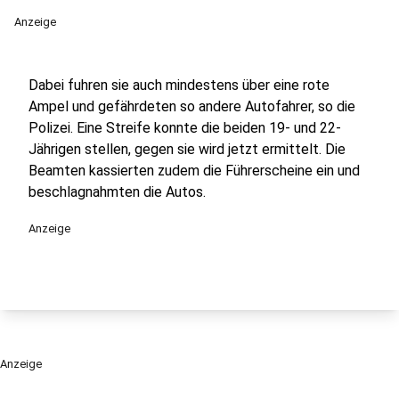
Anzeige
Dabei fuhren sie auch mindestens über eine rote
Ampel und gefährdeten so andere Autofahrer, so die
Polizei. Eine Streife konnte die beiden 19- und 22-
Jährigen stellen, gegen sie wird jetzt ermittelt. Die
Beamten kassierten zudem die Führerscheine ein und
beschlagnahmten die Autos.
Anzeige
Anzeige