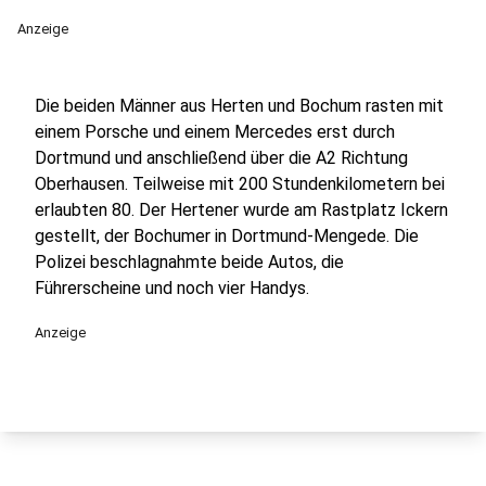
Anzeige
Die beiden Männer aus Herten und Bochum rasten mit
einem Porsche und einem Mercedes erst durch
Dortmund und anschließend über die A2 Richtung
Oberhausen. Teilweise mit 200 Stundenkilometern bei
erlaubten 80. Der Hertener wurde am Rastplatz Ickern
gestellt, der Bochumer in Dortmund-Mengede. Die
Polizei beschlagnahmte beide Autos, die
Führerscheine und noch vier Handys.
Anzeige