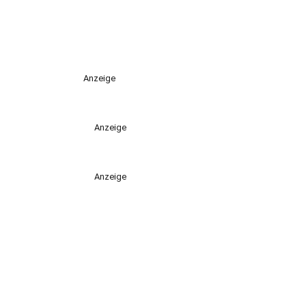
Anzeige
Anzeige
Anzeige