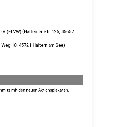
.V. (FLVW) (Halterner Str. 125, 45657
r Weg 18, 45721 Haltern am See)
hmitz mit den neuen Aktionsplakaten.