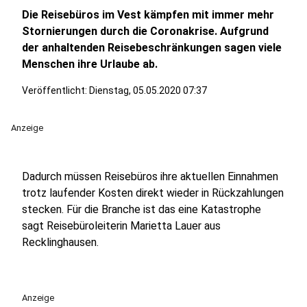
Die Reisebüros im Vest kämpfen mit immer mehr
Stornierungen durch die Coronakrise. Aufgrund
der anhaltenden Reisebeschränkungen sagen viele
Menschen ihre Urlaube ab.
Veröffentlicht:
Dienstag, 05.05.2020 07:37
Anzeige
Dadurch müssen Reisebüros ihre aktuellen Einnahmen
trotz laufender Kosten direkt wieder in Rückzahlungen
stecken. Für die Branche ist das eine Katastrophe
sagt Reisebüroleiterin Marietta Lauer aus
Recklinghausen.
Anzeige