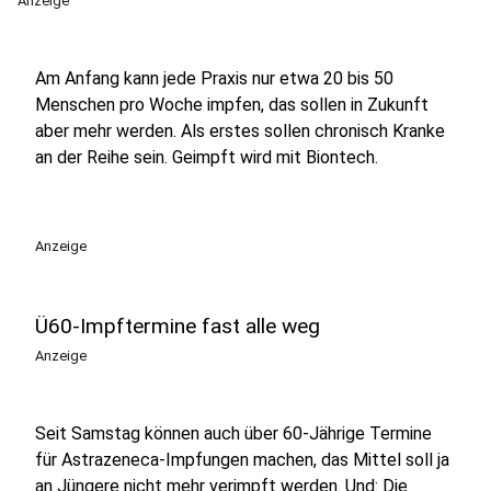
Anzeige
Am Anfang kann jede Praxis nur etwa 20 bis 50
Menschen pro Woche impfen, das sollen in Zukunft
aber mehr werden. Als erstes sollen chronisch Kranke
an der Reihe sein. Geimpft wird mit Biontech.
Anzeige
Ü60-Impftermine fast alle weg
Anzeige
Seit Samstag können auch über 60-Jährige Termine
für Astrazeneca-Impfungen machen, das Mittel soll ja
an Jüngere nicht mehr verimpft werden. Und: Die