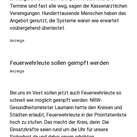
Termine sind fast alle weg, sagen die Kassenärztlichen
Vereinigungen. Hunderttausende Menschen haben das
Angebot genutzt, die Systeme waren wie erwartet
voübergehend überlastet.
Anzeige
Feuerwehrleute sollen geimpft werden
Anzeige
Bei uns im Vest sollen jetzt auch Feuerwehrleute so
schnell wie möglich geimpft werden. NRW-
Gesundheitsminister Laumann hatte den Kreisen und
Städten erlaubt, Feuerwehrleute in der Prioritätenliste
hoch zu stufen. Das macht der Kreis, denn: Die
Einsatzkräfte seien rund um die Uhr für unsere
Sicherheit da und dabei einem erhöhten