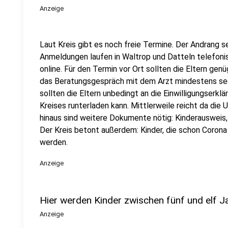
Anzeige
Laut Kreis gibt es noch freie Termine. Der Andrang se
Anmeldungen laufen in Waltrop und Datteln telefoni
online. Für den Termin vor Ort sollten die Eltern genü
das Beratungsgespräch mit dem Arzt mindestens se
sollten die Eltern unbedingt an die Einwilligungserkl
Kreises runterladen kann. Mittlerweile reicht da die U
hinaus sind weitere Dokumente nötig: Kinderausweis
Der Kreis betont außerdem: Kinder, die schon Corona
werden.
Anzeige
Hier werden Kinder zwischen fünf und elf J
Anzeige