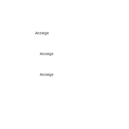
Anzeige
Anzeige
Anzeige